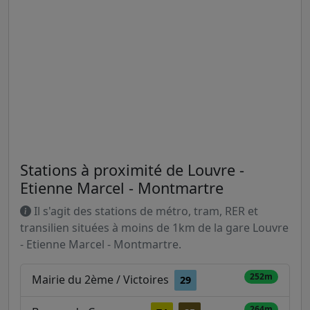
Stations à proximité de Louvre -
Etienne Marcel - Montmartre
Il s'agit des stations de métro, tram, RER et
transilien situées à moins de 1km de la gare Louvre
- Etienne Marcel - Montmartre.
252m
Mairie du 2ème / Victoires
29
264m