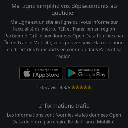
Ma Ligne simplifie vos déplacements au
quotidien
Ma Ligne est un site en ligne qui vous informe sur
l'actualité du métro, RER et Transilien en région
Parisienne. Grâce aux données Open Data fournies par
Île-de-France Mobilité, vous pouvez suivre la circulation
en direct des transports en commun dans Paris et sa
région.
1365 avis · 4.8/5
Informations trafic
Les informations sont fournies via les données Open
Data de notre partenaire Île-de-France Mobilité.