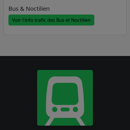
Bus & Noctilien
Voir l'info trafic des Bus et Noctilien