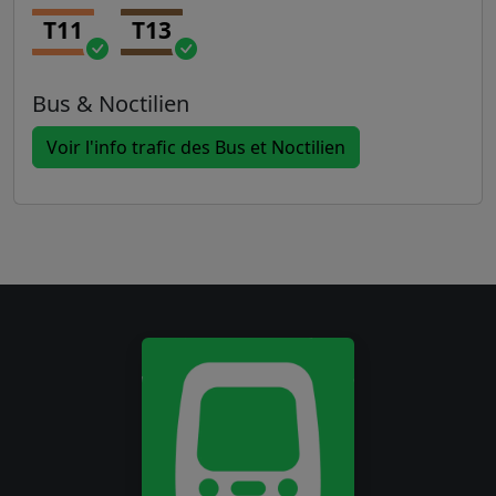
T11
T13
Bus & Noctilien
Voir l'info trafic des Bus et Noctilien