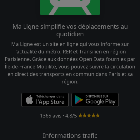
Ma Ligne simplifie vos déplacements au
quotidien
Ma Ligne est un site en ligne qui vous informe sur
l'actualité du métro, RER et Transilien en région
Parisienne. Grâce aux données Open Data fournies par
Île-de-France Mobilité, vous pouvez suivre la circulation
en direct des transports en commun dans Paris et sa
région.
1365 avis · 4.8/5
Informations trafic