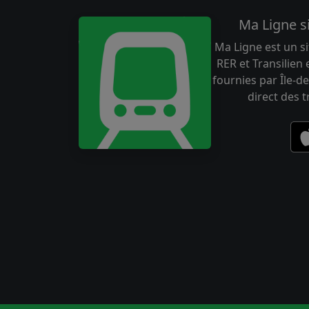
Ma Ligne s
Ma Ligne est un si
RER et Transilien
fournies par Île-de
direct des 