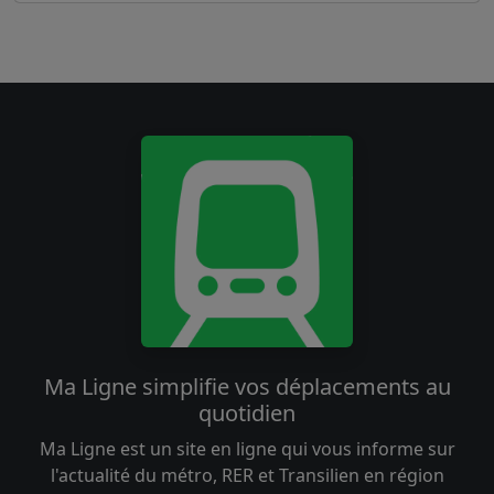
Ma Ligne simplifie vos déplacements au
quotidien
Ma Ligne est un site en ligne qui vous informe sur
l'actualité du métro, RER et Transilien en région