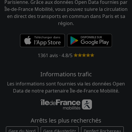
Parisienne. Grâce aux données Open Data fournies par
Île-de-France Mobilité, vous pouvez suivre la circulation
en direct des transports en commun dans Paris et sa
région.
1361 avis · 4.8/5
Informations trafic
Les informations sont fournies via les données Open
Data de notre partenaire Île-de-France Mobilité.
Arrêts les plus recherchés
Gare du Nord
Gare d'Austerlitz
Denfert Rochereau