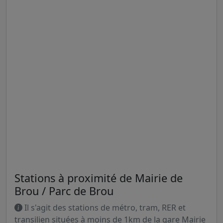
Stations à proximité de Mairie de
Brou / Parc de Brou
Il s'agit des stations de métro, tram, RER et
transilien situées à moins de 1km de la gare Mairie