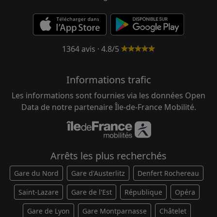
1364 avis · 4.8/5
Informations trafic
Les informations sont fournies via les données Open
Data de notre partenaire Île-de-France Mobilité.
Arrêts les plus recherchés
Gare du Nord
Gare d'Austerlitz
Denfert Rochereau
Saint-Lazare
Gare de l'Est
République
Opéra
Gare de Lyon
Gare Montparnasse
Châtelet