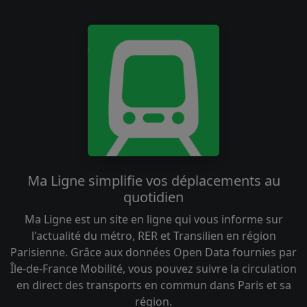
Ma Ligne simplifie vos déplacements au
quotidien
Ma Ligne est un site en ligne qui vous informe sur
l'actualité du métro, RER et Transilien en région
Parisienne. Grâce aux données Open Data fournies par
Île-de-France Mobilité, vous pouvez suivre la circulation
en direct des transports en commun dans Paris et sa
région.