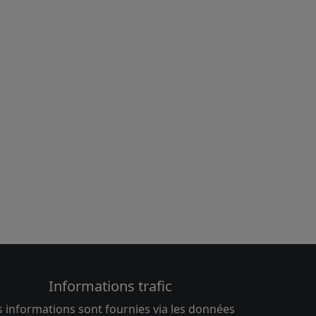
Informations trafic
s informations sont fournies via les données