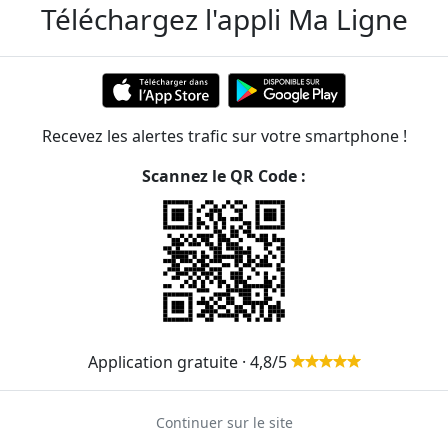
Téléchargez l'appli Ma Ligne
Recevez les alertes trafic sur votre smartphone !
Scannez le QR Code :
Application gratuite · 4,8/5
Continuer sur le site