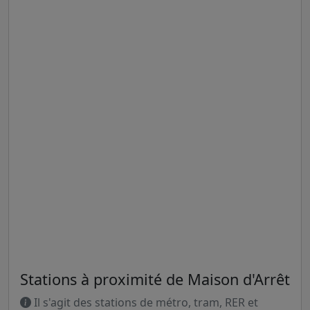
Stations à proximité de Maison d'Arrêt
Il s'agit des stations de métro, tram, RER et