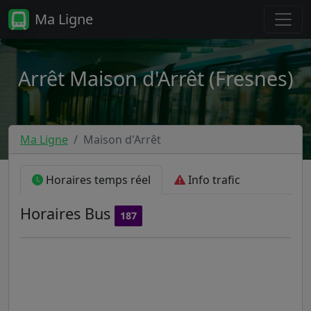
Ma Ligne
Arrêt Maison d'Arrêt (Fresnes)
Ma Ligne
Maison d'Arrêt
Horaires temps réel
Info trafic
Horaires
Bus
187