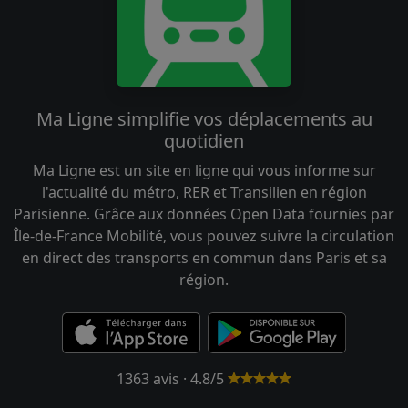
Ma Ligne simplifie vos déplacements au
quotidien
Ma Ligne est un site en ligne qui vous informe sur
l'actualité du métro, RER et Transilien en région
Parisienne. Grâce aux données Open Data fournies par
Île-de-France Mobilité, vous pouvez suivre la circulation
en direct des transports en commun dans Paris et sa
région.
1363 avis · 4.8/5