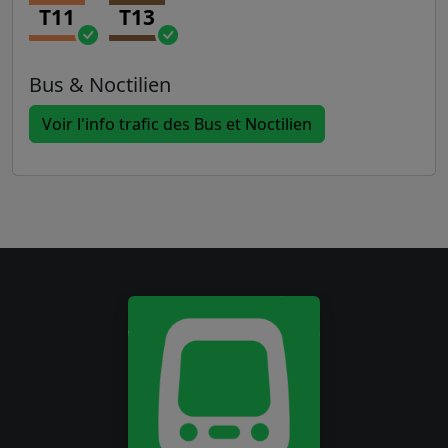
T11
T13
Bus & Noctilien
Voir l'info trafic des Bus et Noctilien