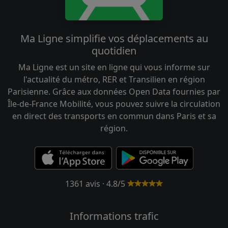
Ma Ligne simplifie vos déplacements au
quotidien
Ma Ligne est un site en ligne qui vous informe sur
l'actualité du métro, RER et Transilien en région
Parisienne. Grâce aux données Open Data fournies par
Île-de-France Mobilité, vous pouvez suivre la circulation
en direct des transports en commun dans Paris et sa
région.
1361 avis · 4.8/5
Informations trafic