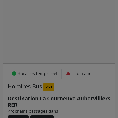
Horaires temps réel
Info trafic
Horaires
Bus
253
Destination La Courneuve Aubervilliers
RER
Prochains passages dans :