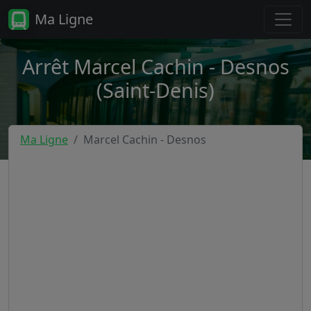
Ma Ligne
Arrêt Marcel Cachin - Desnos
(Saint-Denis)
Ma Ligne
Marcel Cachin - Desnos