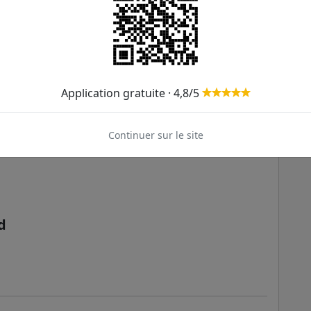
Application gratuite · 4,8/5
Continuer sur le site
d