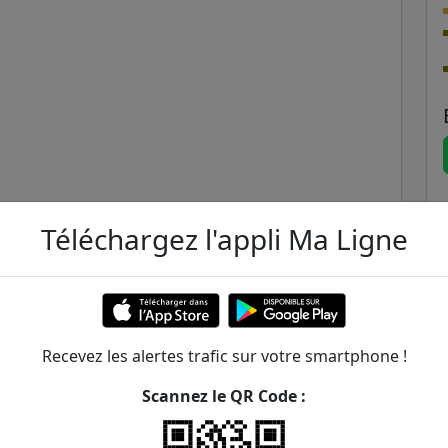
Téléchargez l'appli Ma Ligne
Recevez les alertes trafic sur votre smartphone !
Scannez le QR Code :