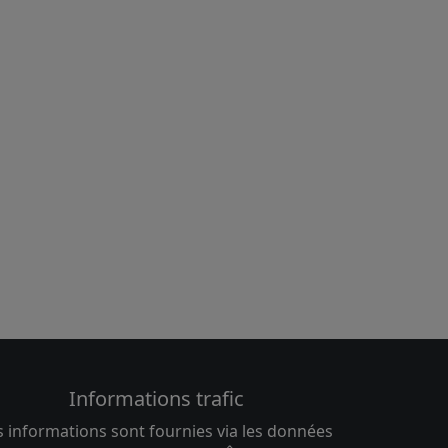
Informations trafic
s informations sont fournies via les données