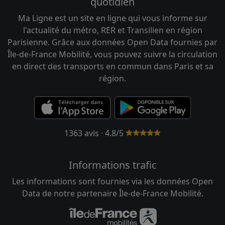
quotidien
Ma Ligne est un site en ligne qui vous informe sur
l'actualité du métro, RER et Transilien en région
Parisienne. Grâce aux données Open Data fournies par
Île-de-France Mobilité, vous pouvez suivre la circulation
en direct des transports en commun dans Paris et sa
région.
1363 avis · 4.8/5
Informations trafic
Les informations sont fournies via les données Open
Data de notre partenaire Île-de-France Mobilité.