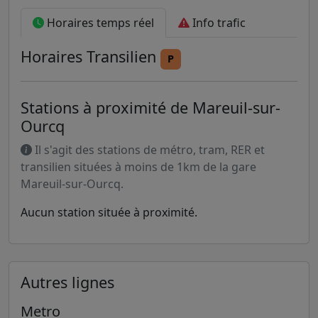
Horaires temps réel
Info trafic
Horaires
Transilien
P
Stations à proximité de Mareuil-sur-
Ourcq
Il s'agit des stations de métro, tram, RER et
transilien situées à moins de 1km de la gare
Mareuil-sur-Ourcq.
Aucun station située à proximité.
Autres lignes
Metro