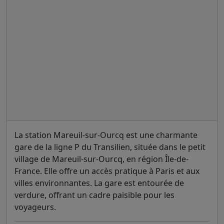
La station Mareuil-sur-Ourcq est une charmante
gare de la ligne P du Transilien, située dans le petit
village de Mareuil-sur-Ourcq, en région Île-de-
France. Elle offre un accès pratique à Paris et aux
villes environnantes. La gare est entourée de
verdure, offrant un cadre paisible pour les
voyageurs.