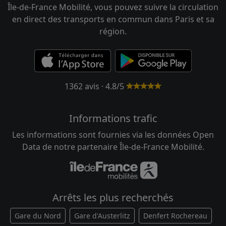
Île-de-France Mobilité, vous pouvez suivre la circulation
en direct des transports en commun dans Paris et sa
région.
1362 avis · 4.8/5
Informations trafic
Les informations sont fournies via les données Open
Data de notre partenaire Île-de-France Mobilité.
Arrêts les plus recherchés
Gare du Nord
Gare d'Austerlitz
Denfert Rochereau