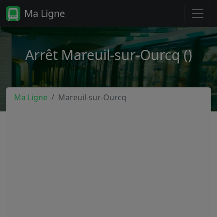
Ma Ligne
Arrêt Mareuil-sur-Ourcq ()
Ma Ligne
Mareuil-sur-Ourcq