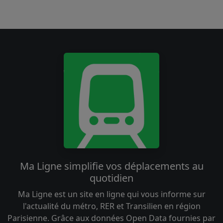
Ma Ligne simplifie vos déplacements au
quotidien
Ma Ligne est un site en ligne qui vous informe sur
l'actualité du métro, RER et Transilien en région
Parisienne. Grâce aux données Open Data fournies par