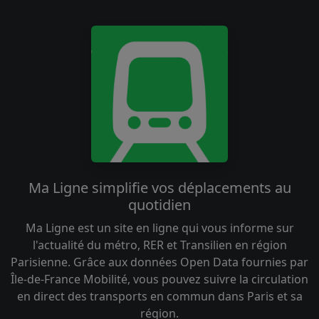
Ma Ligne simplifie vos déplacements au
quotidien
Ma Ligne est un site en ligne qui vous informe sur
l'actualité du métro, RER et Transilien en région
Parisienne. Grâce aux données Open Data fournies par
Île-de-France Mobilité, vous pouvez suivre la circulation
en direct des transports en commun dans Paris et sa
région.