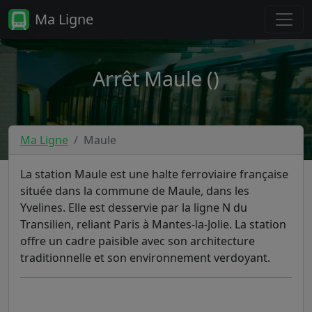
Ma Ligne
Arrêt Maule ()
Ma Ligne
Maule
La station Maule est une halte ferroviaire française
située dans la commune de Maule, dans les
Yvelines. Elle est desservie par la ligne N du
Transilien, reliant Paris à Mantes-la-Jolie. La station
offre un cadre paisible avec son architecture
traditionnelle et son environnement verdoyant.