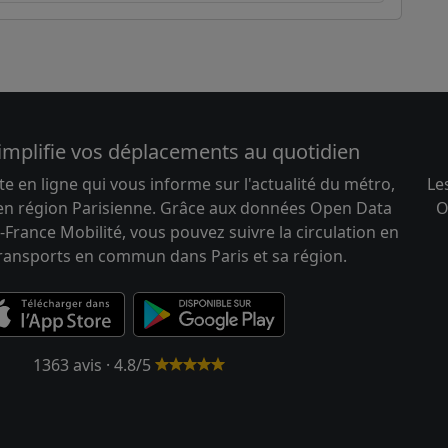
implifie vos déplacements au quotidien
te en ligne qui vous informe sur l'actualité du métro,
Le
 en région Parisienne. Grâce aux données Open Data
O
-France Mobilité, vous pouvez suivre la circulation en
transports en commun dans Paris et sa région.
1363 avis · 4.8/5