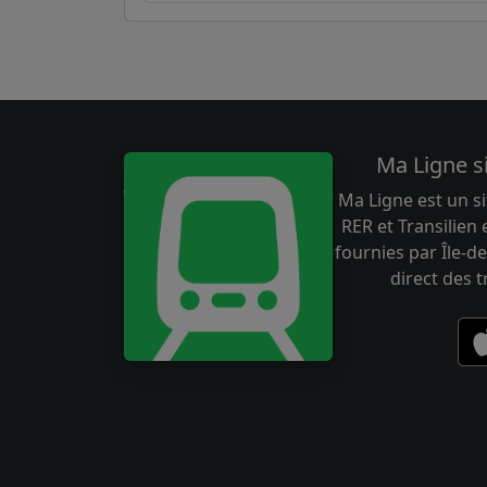
Ma Ligne s
Ma Ligne est un si
RER et Transilien
fournies par Île-de
direct des 