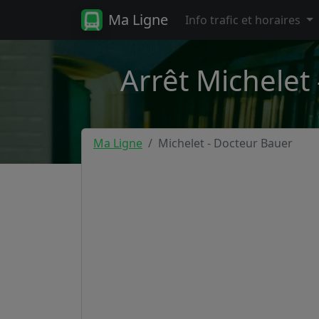
Ma Ligne
Info trafic et horaires
Arrêt Michelet
Ma Ligne
Michelet - Docteur Bauer