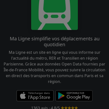
Ma Ligne simplifie vos déplacements au
quotidien
Ma Ligne est un site en ligne qui vous informe sur
l'actualité du métro, RER et Transilien en région
Parisienne. Grâce aux données Open Data fournies par
Île-de-France Mobilité, vous pouvez suivre la circulation
en direct des transports en commun dans Paris et sa
région.
1363 avis · 4.8/5