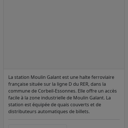
La station Moulin Galant est une halte ferroviaire
française située sur la ligne D du RER, dans la
commune de Corbeil-Essonnes. Elle offre un accès
facile à la zone industrielle de Moulin Galant. La
station est équipée de quais couverts et de
distributeurs automatiques de billets.