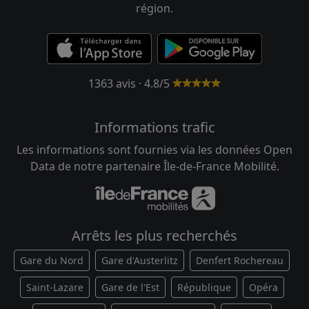
région.
1363 avis · 4.8/5
Informations trafic
Les informations sont fournies via les données Open
Data de notre partenaire Île-de-France Mobilité.
Arrêts les plus recherchés
Gare du Nord
Gare d'Austerlitz
Denfert Rochereau
Saint-Lazare
Gare de l'Est
République
Opéra