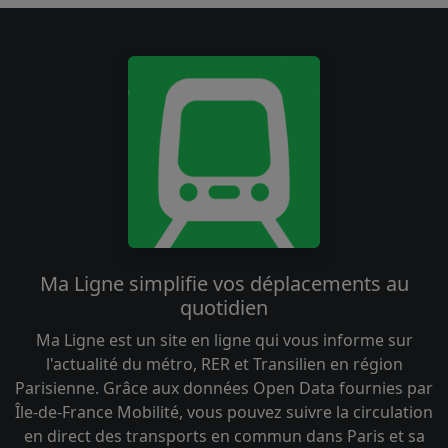
Ma Ligne simplifie vos déplacements au
quotidien
Ma Ligne est un site en ligne qui vous informe sur
l'actualité du métro, RER et Transilien en région
Parisienne. Grâce aux données Open Data fournies par
Île-de-France Mobilité, vous pouvez suivre la circulation
en direct des transports en commun dans Paris et sa