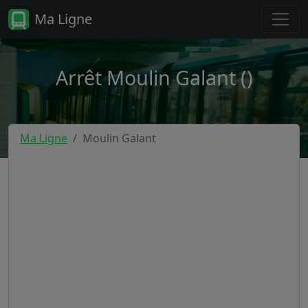
Ma Ligne
Arrêt Moulin Galant ()
Ma Ligne
Moulin Galant