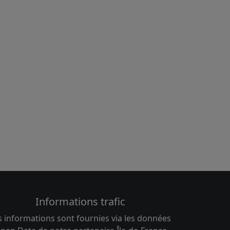
Informations trafic
s informations sont fournies via les données