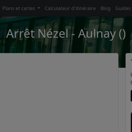
Plans et cartes
Calculateur d'itinéraire
Blog
Guides
Arrêt Nézel - Aulnay ()