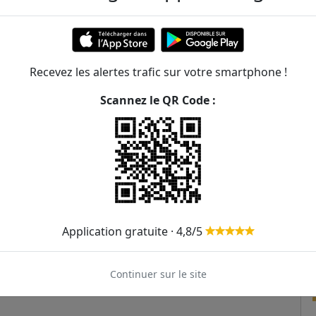
Recevez les alertes trafic sur votre smartphone !
Scannez le QR Code :
Application gratuite · 4,8/5
Continuer sur le site