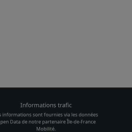
Informations trafic
s informations sont fournies via les données
pen Data de notre partenaire Île-de-France
Mobilité.