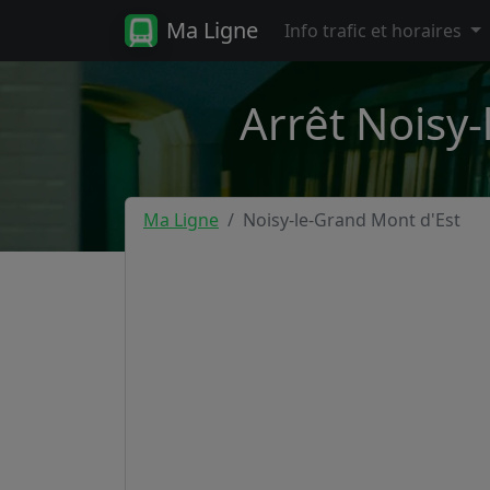
Ma Ligne
Info trafic et horaires
Arrêt Noisy-
Ma Ligne
Noisy-le-Grand Mont d'Est