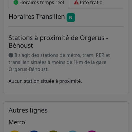
Horaires temps réel
Info trafic
Horaires
Transilien
N
Stations à proximité de Orgerus -
Béhoust
Il s'agit des stations de métro, tram, RER et
transilien situées à moins de 1km de la gare
Orgerus-Béhoust.
Aucun station située à proximité.
Autres lignes
Metro