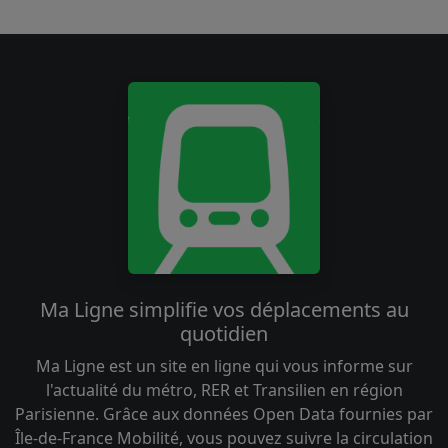
Ma Ligne simplifie vos déplacements au
quotidien
Ma Ligne est un site en ligne qui vous informe sur
l'actualité du métro, RER et Transilien en région
Parisienne. Grâce aux données Open Data fournies par
Île-de-France Mobilité, vous pouvez suivre la circulation