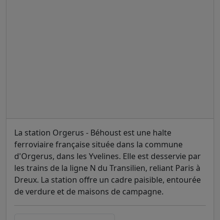
La station Orgerus - Béhoust est une halte
ferroviaire française située dans la commune
d'Orgerus, dans les Yvelines. Elle est desservie par
les trains de la ligne N du Transilien, reliant Paris à
Dreux. La station offre un cadre paisible, entourée
de verdure et de maisons de campagne.