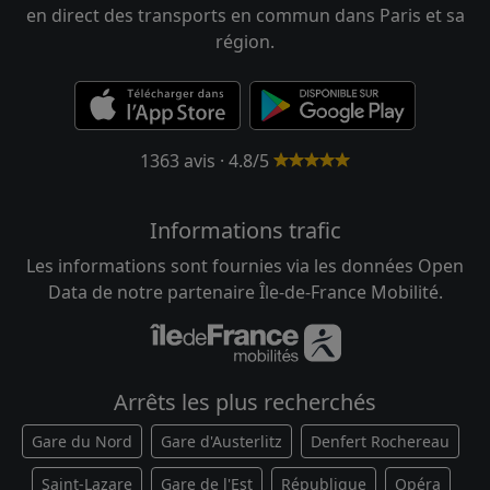
en direct des transports en commun dans Paris et sa
région.
1363 avis · 4.8/5
Informations trafic
Les informations sont fournies via les données Open
Data de notre partenaire Île-de-France Mobilité.
Arrêts les plus recherchés
Gare du Nord
Gare d'Austerlitz
Denfert Rochereau
Saint-Lazare
Gare de l'Est
République
Opéra