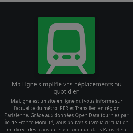
Ma Ligne simplifie vos déplacements au
quotidien
Ma Ligne est un site en ligne qui vous informe sur
l'actualité du métro, RER et Transilien en région
Parisienne. Grâce aux données Open Data fournies par
Île-de-France Mobilité, vous pouvez suivre la circulation
en direct des transports en commun dans Paris et sa