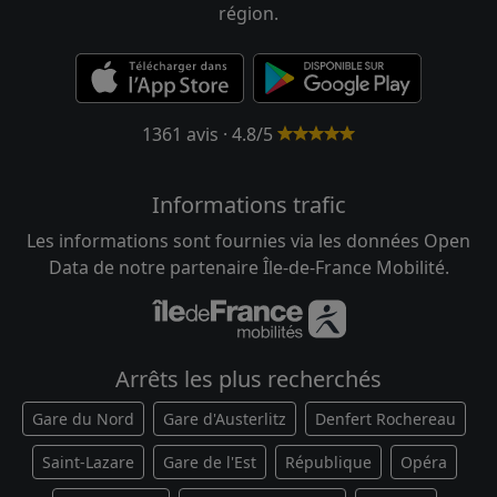
région.
1361 avis · 4.8/5
Informations trafic
Les informations sont fournies via les données Open
Data de notre partenaire Île-de-France Mobilité.
Arrêts les plus recherchés
Gare du Nord
Gare d'Austerlitz
Denfert Rochereau
Saint-Lazare
Gare de l'Est
République
Opéra