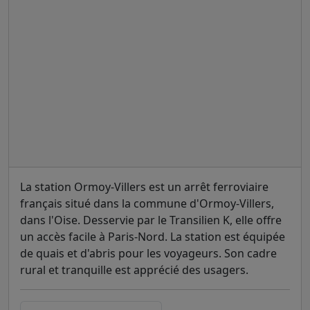
La station Ormoy-Villers est un arrêt ferroviaire
français situé dans la commune d'Ormoy-Villers,
dans l'Oise. Desservie par le Transilien K, elle offre
un accès facile à Paris-Nord. La station est équipée
de quais et d'abris pour les voyageurs. Son cadre
rural et tranquille est apprécié des usagers.