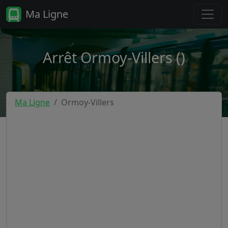
Ma Ligne
Arrêt Ormoy-Villers ()
Ma Ligne
Ormoy-Villers