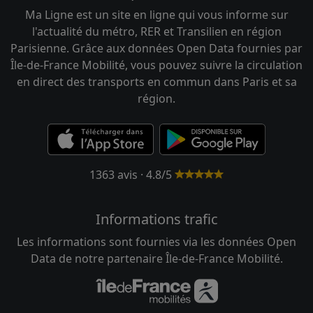
Ma Ligne est un site en ligne qui vous informe sur
l'actualité du métro, RER et Transilien en région
Parisienne. Grâce aux données Open Data fournies par
Île-de-France Mobilité, vous pouvez suivre la circulation
en direct des transports en commun dans Paris et sa
région.
1363 avis · 4.8/5
Informations trafic
Les informations sont fournies via les données Open
Data de notre partenaire Île-de-France Mobilité.