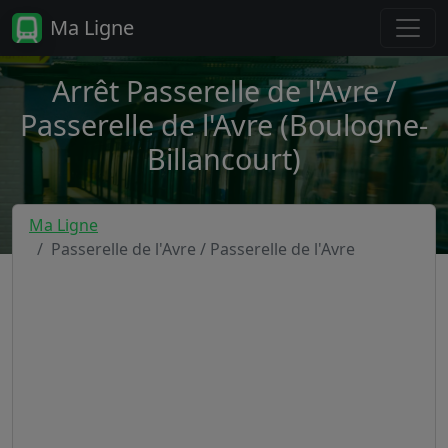
Ma Ligne
Arrêt Passerelle de l'Avre /
Passerelle de l'Avre (Boulogne-
Billancourt)
Ma Ligne
Passerelle de l'Avre / Passerelle de l'Avre