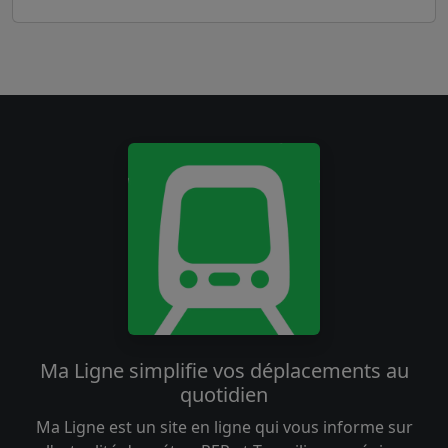
Ma Ligne simplifie vos déplacements au
quotidien
Ma Ligne est un site en ligne qui vous informe sur