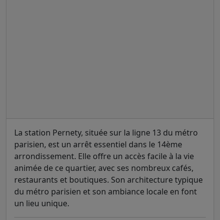
La station Pernety, située sur la ligne 13 du métro
parisien, est un arrêt essentiel dans le 14ème
arrondissement. Elle offre un accès facile à la vie
animée de ce quartier, avec ses nombreux cafés,
restaurants et boutiques. Son architecture typique
du métro parisien et son ambiance locale en font
un lieu unique.