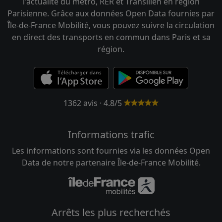
l'actualité du métro, RER et Transilien en région
Parisienne. Grâce aux données Open Data fournies par
Île-de-France Mobilité, vous pouvez suivre la circulation
en direct des transports en commun dans Paris et sa
région.
1362 avis · 4.8/5
Informations trafic
Les informations sont fournies via les données Open
Data de notre partenaire Île-de-France Mobilité.
Arrêts les plus recherchés