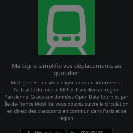
Ma Ligne simplifie vos déplacements au
quotidien
Ma Ligne est un site en ligne qui vous informe sur
l'actualité du métro, RER et Transilien en région
Parisienne. Grâce aux données Open Data fournies par
Île-de-France Mobilité, vous pouvez suivre la circulation
en direct des transports en commun dans Paris et sa
région.