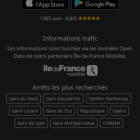
1365 avis · 4.8/5
Informations trafic
Les informations sont fournies via les données Open
Data de notre partenaire Île-de-France Mobilité.
Arrêts les plus recherchés
Gare du Nord
Gare d'Austerlitz
Denfert Rochereau
Saint-Lazare
Gare de l'Est
République
Opéra
Gare de Lyon
Gare Montparnasse
Châtelet