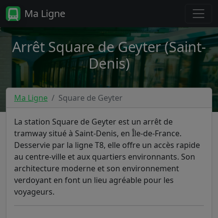
Ma Ligne
Arrêt Square de Geyter (Saint-
Denis)
Ma Ligne
Square de Geyter
La station Square de Geyter est un arrêt de
tramway situé à Saint-Denis, en Île-de-France.
Desservie par la ligne T8, elle offre un accès rapide
au centre-ville et aux quartiers environnants. Son
architecture moderne et son environnement
verdoyant en font un lieu agréable pour les
voyageurs.