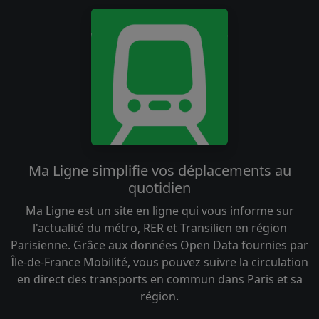
Ma Ligne simplifie vos déplacements au
quotidien
Ma Ligne est un site en ligne qui vous informe sur
l'actualité du métro, RER et Transilien en région
Parisienne. Grâce aux données Open Data fournies par
Île-de-France Mobilité, vous pouvez suivre la circulation
en direct des transports en commun dans Paris et sa
région.