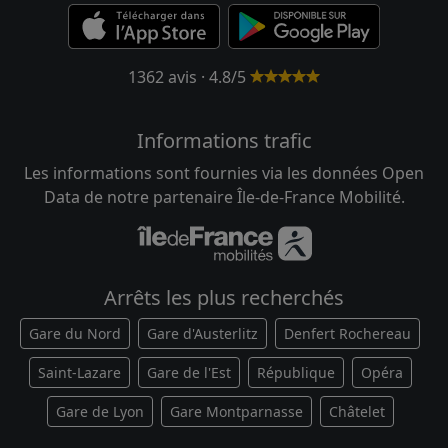
1362 avis · 4.8/5
Informations trafic
Les informations sont fournies via les données Open
Data de notre partenaire Île-de-France Mobilité.
Arrêts les plus recherchés
Gare du Nord
Gare d'Austerlitz
Denfert Rochereau
Saint-Lazare
Gare de l'Est
République
Opéra
Gare de Lyon
Gare Montparnasse
Châtelet