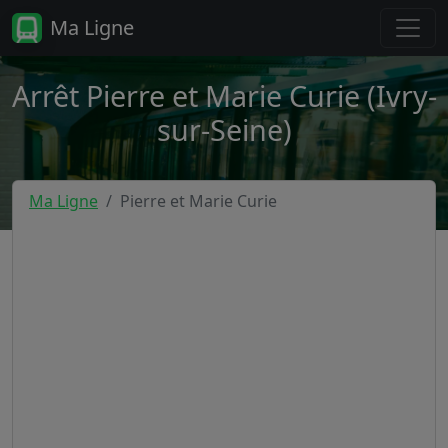
Ma Ligne
Arrêt Pierre et Marie Curie (Ivry-
sur-Seine)
Ma Ligne
Pierre et Marie Curie