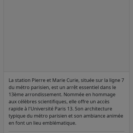
La station Pierre et Marie Curie, située sur la ligne 7
du métro parisien, est un arrêt essentiel dans le
13ème arrondissement. Nommée en hommage
aux célèbres scientifiques, elle offre un accès
rapide à l'Université Paris 13. Son architecture
typique du métro parisien et son ambiance animée
en font un lieu emblématique.