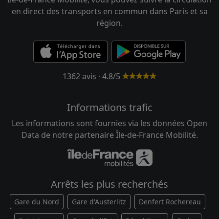
en direct des transports en commun dans Paris et sa
région.
1362 avis · 4.8/5
Informations trafic
Les informations sont fournies via les données Open
Data de notre partenaire Île-de-France Mobilité.
Arrêts les plus recherchés
Gare du Nord
Gare d'Austerlitz
Denfert Rochereau