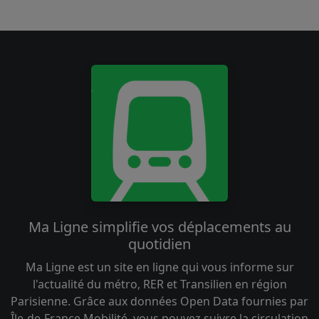
Ma Ligne simplifie vos déplacements au
quotidien
Ma Ligne est un site en ligne qui vous informe sur
l'actualité du métro, RER et Transilien en région
Parisienne. Grâce aux données Open Data fournies par
Île-de-France Mobilité, vous pouvez suivre la circulation