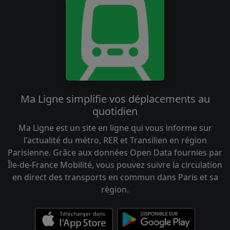
Ma Ligne simplifie vos déplacements au
quotidien
Ma Ligne est un site en ligne qui vous informe sur
l'actualité du métro, RER et Transilien en région
Parisienne. Grâce aux données Open Data fournies par
Île-de-France Mobilité, vous pouvez suivre la circulation
en direct des transports en commun dans Paris et sa
région.