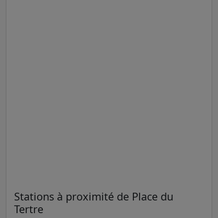
Stations à proximité de Place du
Tertre