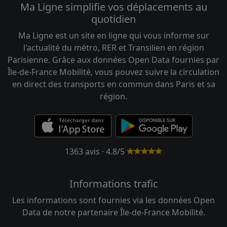
Ma Ligne simplifie vos déplacements au
quotidien
Ma Ligne est un site en ligne qui vous informe sur
l'actualité du métro, RER et Transilien en région
Parisienne. Grâce aux données Open Data fournies par
Île-de-France Mobilité, vous pouvez suivre la circulation
en direct des transports en commun dans Paris et sa
région.
1363 avis · 4.8/5
Informations trafic
Les informations sont fournies via les données Open
Data de notre partenaire Île-de-France Mobilité.