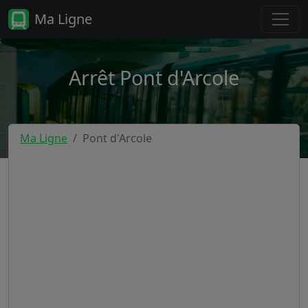
Ma Ligne
Arrêt Pont d'Arcole
Ma Ligne
Pont d'Arcole