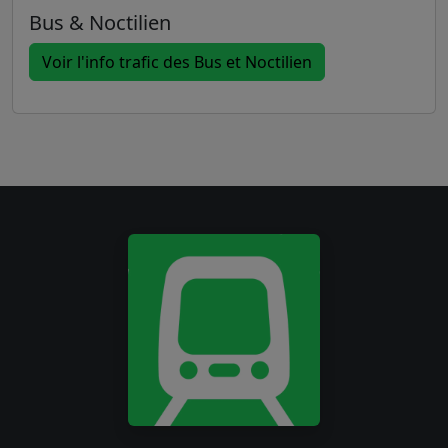
Bus & Noctilien
Voir l'info trafic des Bus et Noctilien