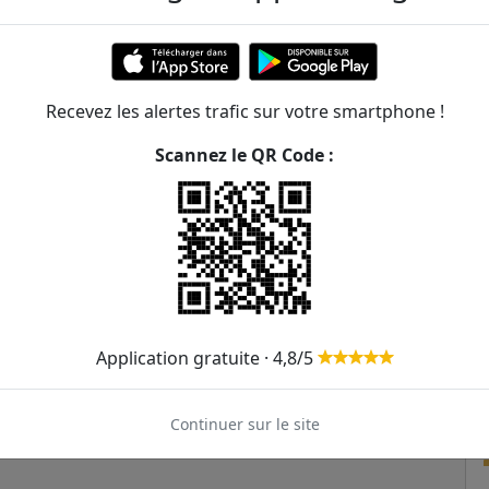
Recevez les alertes trafic sur votre smartphone !
Scannez le QR Code :
Application gratuite · 4,8/5
Continuer sur le site