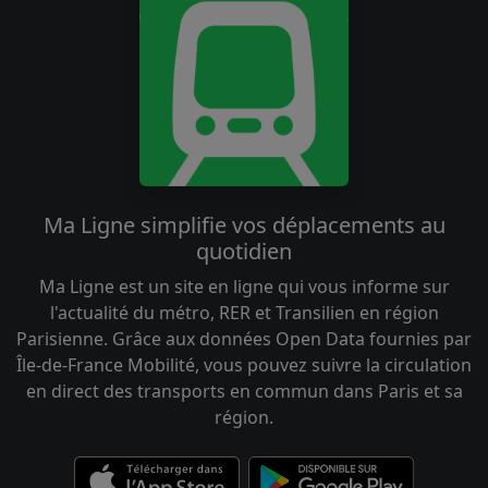
Ma Ligne simplifie vos déplacements au
quotidien
Ma Ligne est un site en ligne qui vous informe sur
l'actualité du métro, RER et Transilien en région
Parisienne. Grâce aux données Open Data fournies par
Île-de-France Mobilité, vous pouvez suivre la circulation
en direct des transports en commun dans Paris et sa
région.