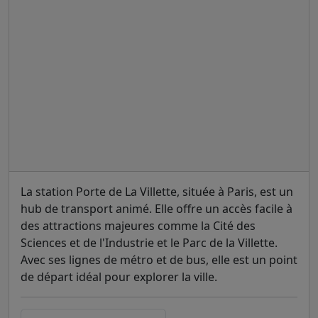
La station Porte de La Villette, située à Paris, est un
hub de transport animé. Elle offre un accès facile à
des attractions majeures comme la Cité des
Sciences et de l'Industrie et le Parc de la Villette.
Avec ses lignes de métro et de bus, elle est un point
de départ idéal pour explorer la ville.