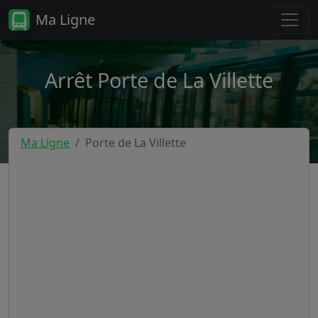
Ma Ligne
Arrêt Porte de La Villette
Ma Ligne
Porte de La Villette