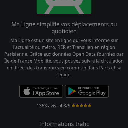
Ma Ligne simplifie vos déplacements au
quotidien
Ma Ligne est un site en ligne qui vous informe sur
l'actualité du métro, RER et Transilien en région
Parisienne. Grâce aux données Open Data fournies par
Île-de-France Mobilité, vous pouvez suivre la circulation
en direct des transports en commun dans Paris et sa
région.
1363 avis · 4.8/5
Informations trafic