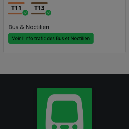
T11
T13
Bus & Noctilien
Voir l'info trafic des Bus et Noctilien