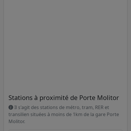
Stations à proximité de Porte Molitor
Il s'agit des stations de métro, tram, RER et
transilien situées à moins de 1km de la gare Porte
Molitor.