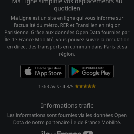
Ma Ligne simplifie vos déplacements au
quotidien
Ma Ligne est un site en ligne qui vous informe sur
l'actualité du métro, RER et Transilien en région
Parisienne. Grâce aux données Open Data fournies par
Île-de-France Mobilité, vous pouvez suivre la circulation
en direct des transports en commun dans Paris et sa
région.
1363 avis · 4.8/5
Informations trafic
Les informations sont fournies via les données Open
Data de notre partenaire Île-de-France Mobilité.