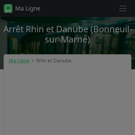
Ma Ligne
Arrêt Rhin et Danube (Bonneuil-
sur-Marne)
Ma Ligne
Rhin et Danube