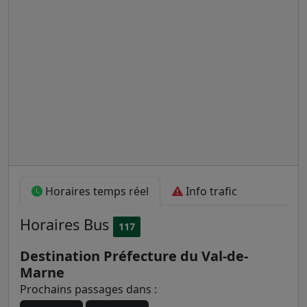
Horaires temps réel
Info trafic
Horaires
Bus
117
Destination Préfecture du Val-de-
Marne
Prochains passages dans :