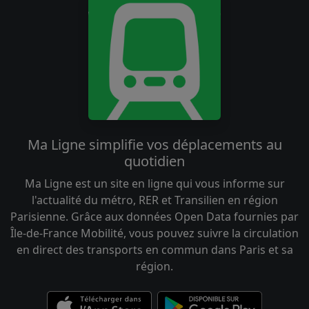
Ma Ligne simplifie vos déplacements au
quotidien
Ma Ligne est un site en ligne qui vous informe sur
l'actualité du métro, RER et Transilien en région
Parisienne. Grâce aux données Open Data fournies par
Île-de-France Mobilité, vous pouvez suivre la circulation
en direct des transports en commun dans Paris et sa
région.