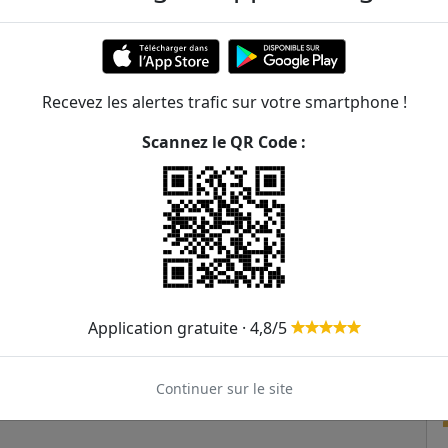
Recevez les alertes trafic sur votre smartphone !
Scannez le QR Code :
Application gratuite · 4,8/5
Continuer sur le site