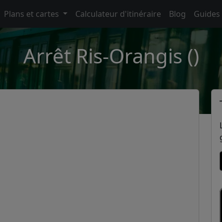
Plans et cartes
Calculateur d'itinéraire
Blog
Guides
Arrêt Ris-Orangis ()