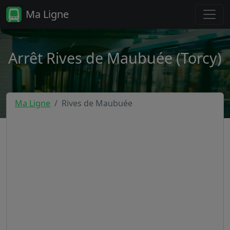
Ma Ligne
Arrêt Rives de Maubuée (Torcy)
Ma Ligne
Rives de Maubuée