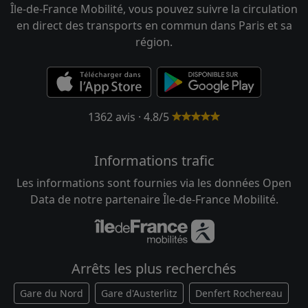
Île-de-France Mobilité, vous pouvez suivre la circulation
en direct des transports en commun dans Paris et sa
région.
1362 avis · 4.8/5
Informations trafic
Les informations sont fournies via les données Open
Data de notre partenaire Île-de-France Mobilité.
Arrêts les plus recherchés
Gare du Nord
Gare d'Austerlitz
Denfert Rochereau