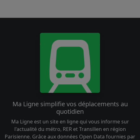
Ma Ligne simplifie vos déplacements au
quotidien
Ma Ligne est un site en ligne qui vous informe sur
l'actualité du métro, RER et Transilien en région
Parisienne. Grâce aux données Open Data fournies par