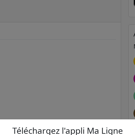
Téléchargez l'appli Ma Ligne