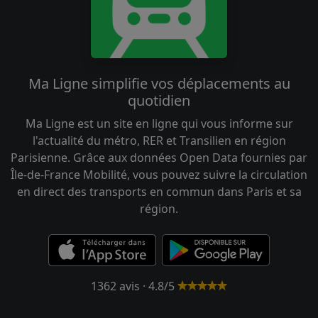
Ma Ligne simplifie vos déplacements au
quotidien
Ma Ligne est un site en ligne qui vous informe sur
l'actualité du métro, RER et Transilien en région
Parisienne. Grâce aux données Open Data fournies par
Île-de-France Mobilité, vous pouvez suivre la circulation
en direct des transports en commun dans Paris et sa
région.
1362 avis · 4.8/5