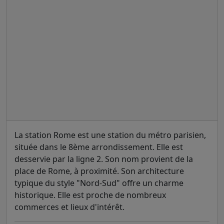
La station Rome est une station du métro parisien,
située dans le 8ème arrondissement. Elle est
desservie par la ligne 2. Son nom provient de la
place de Rome, à proximité. Son architecture
typique du style "Nord-Sud" offre un charme
historique. Elle est proche de nombreux
commerces et lieux d'intérêt.