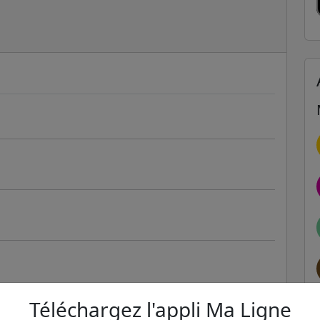
Téléchargez l'appli Ma Ligne