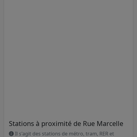
Stations à proximité de Rue Marcelle
Il s'agit des stations de métro, tram, RER et