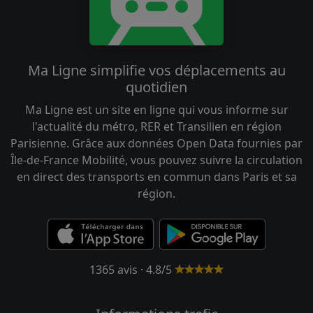
Ma Ligne simplifie vos déplacements au
quotidien
Ma Ligne est un site en ligne qui vous informe sur
l'actualité du métro, RER et Transilien en région
Parisienne. Grâce aux données Open Data fournies par
Île-de-France Mobilité, vous pouvez suivre la circulation
en direct des transports en commun dans Paris et sa
région.
1365 avis · 4.8/5