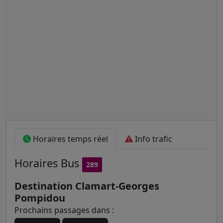
Horaires temps réel
Info trafic
Horaires
Bus
289
Destination Clamart-Georges
Pompidou
Prochains passages dans :