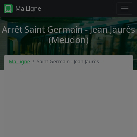
Ma Ligne
Arrêt Saint Germain - Jean Jaurès
(Meudon)
Ma Ligne
Saint Germain - Jean Jaurès