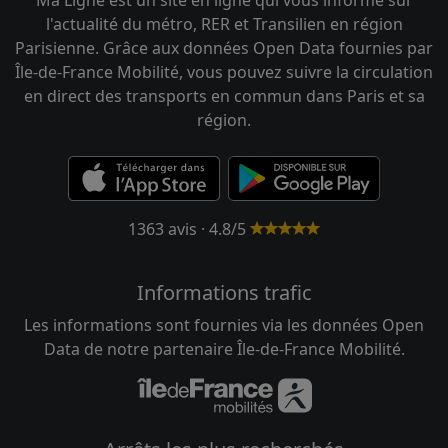
l'actualité du métro, RER et Transilien en région
Parisienne. Grâce aux données Open Data fournies par
Île-de-France Mobilité, vous pouvez suivre la circulation
en direct des transports en commun dans Paris et sa
région.
1363 avis · 4.8/5
Informations trafic
Les informations sont fournies via les données Open
Data de notre partenaire Île-de-France Mobilité.