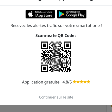
Recevez les alertes trafic sur votre smartphone !
Scannez le QR Code :
Application gratuite · 4,8/5
Continuer sur le site