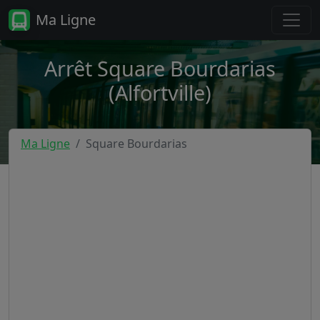
Ma Ligne
Arrêt Square Bourdarias
(Alfortville)
Ma Ligne
Square Bourdarias