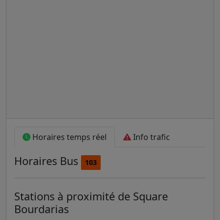
Horaires temps réel
Info trafic
Horaires
Bus
103
Stations à proximité de Square
Bourdarias