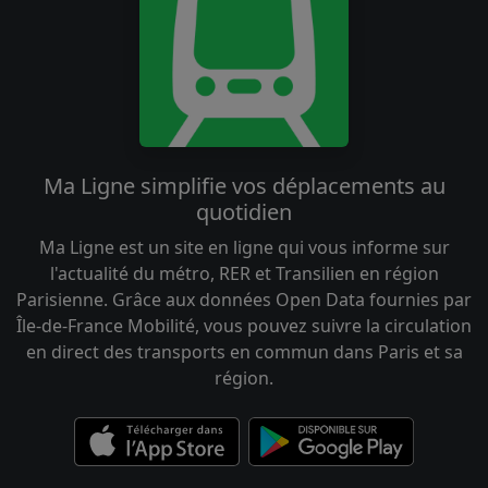
Ma Ligne simplifie vos déplacements au
quotidien
Ma Ligne est un site en ligne qui vous informe sur
l'actualité du métro, RER et Transilien en région
Parisienne. Grâce aux données Open Data fournies par
Île-de-France Mobilité, vous pouvez suivre la circulation
en direct des transports en commun dans Paris et sa
région.