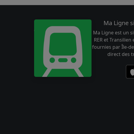
Ma Ligne s
Ma Ligne est un si
RER et Transilien
fournies par Île-de
direct des 