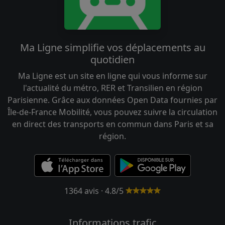
Ma Ligne simplifie vos déplacements au
quotidien
Ma Ligne est un site en ligne qui vous informe sur
l'actualité du métro, RER et Transilien en région
Parisienne. Grâce aux données Open Data fournies par
Île-de-France Mobilité, vous pouvez suivre la circulation
en direct des transports en commun dans Paris et sa
région.
1364 avis · 4.8/5
Informations trafic