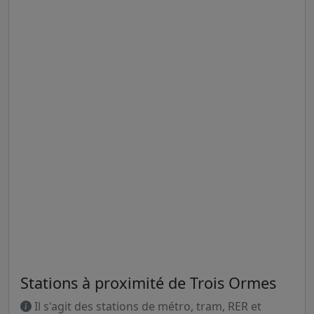
Stations à proximité de Trois Ormes
Il s'agit des stations de métro, tram, RER et