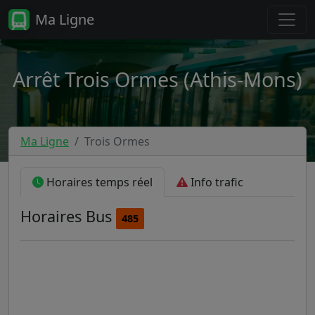
Ma Ligne
Arrêt Trois Ormes (Athis-Mons)
Ma Ligne
Trois Ormes
Horaires temps réel
Info trafic
Horaires
Bus
485