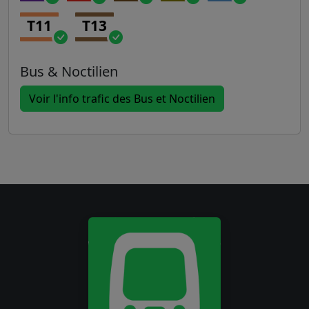
T11
T13
Bus & Noctilien
Voir l'info trafic des Bus et Noctilien