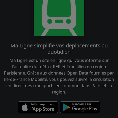
Ma Ligne simplifie vos déplacements au
quotidien
Ma Ligne est un site en ligne qui vous informe sur
l'actualité du métro, RER et Transilien en région
Parisienne. Grâce aux données Open Data fournies par
Île-de-France Mobilité, vous pouvez suivre la circulation
en direct des transports en commun dans Paris et sa
région.