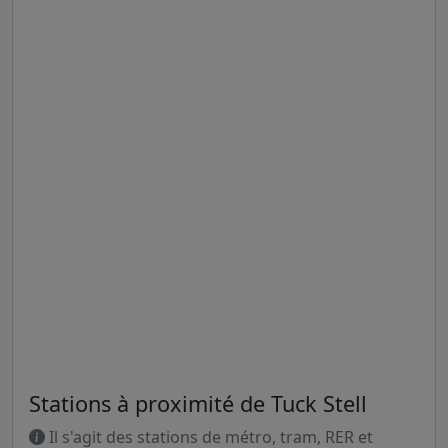
Stations à proximité de Tuck Stell
Il s'agit des stations de métro, tram, RER et