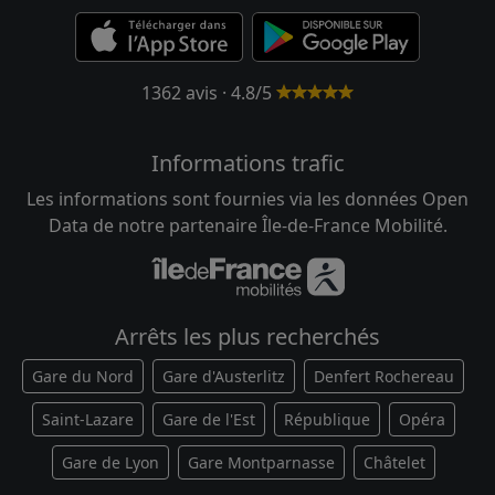
1362 avis · 4.8/5
Informations trafic
Les informations sont fournies via les données Open
Data de notre partenaire Île-de-France Mobilité.
Arrêts les plus recherchés
Gare du Nord
Gare d'Austerlitz
Denfert Rochereau
Saint-Lazare
Gare de l'Est
République
Opéra
Gare de Lyon
Gare Montparnasse
Châtelet