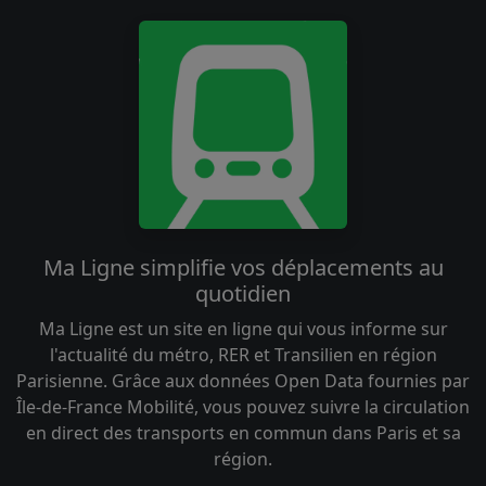
Ma Ligne simplifie vos déplacements au
quotidien
Ma Ligne est un site en ligne qui vous informe sur
l'actualité du métro, RER et Transilien en région
Parisienne. Grâce aux données Open Data fournies par
Île-de-France Mobilité, vous pouvez suivre la circulation
en direct des transports en commun dans Paris et sa
région.