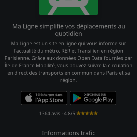
Ma Ligne simplifie vos déplacements au
quotidien
Ma Ligne est un site en ligne qui vous informe sur
l'actualité du métro, RER et Transilien en région
Parisienne. Grâce aux données Open Data fournies par
Île-de-France Mobilité, vous pouvez suivre la circulation
en direct des transports en commun dans Paris et sa
région.
1364 avis · 4.8/5
Informations trafic