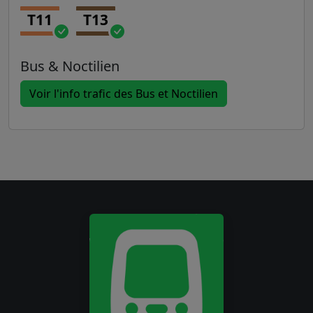
T11
T13
Bus & Noctilien
Voir l'info trafic des Bus et Noctilien