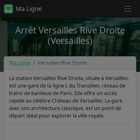
Ma Ligne
Arrêt Versailles Rive Droite
(Versailles)
Ma Ligne
Versailles Rive Droite
La station Versailles Rive Droite, située à Versailles,
est une gare de la ligne L du Transilien, réseau de
trains de banlieue de Paris. Elle offre un accès
rapide au célèbre Château de Versailles. La gare,
avec son architecture classique, est un point de
départ idéal pour explorer la ville royale.