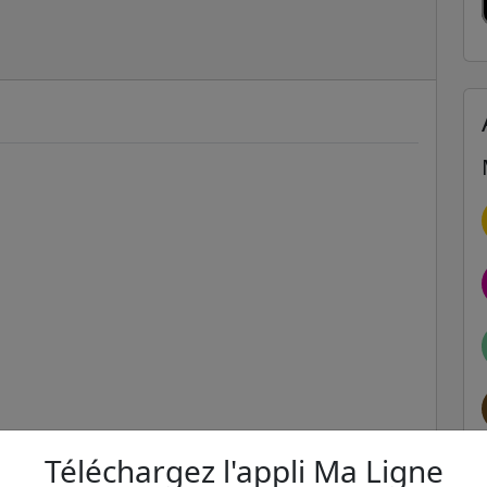
Téléchargez l'appli Ma Ligne