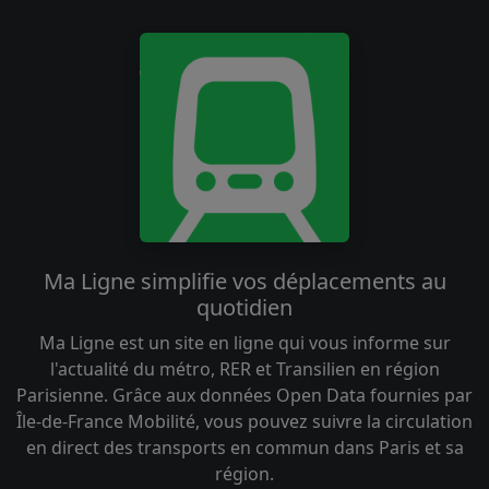
Ma Ligne simplifie vos déplacements au
quotidien
Ma Ligne est un site en ligne qui vous informe sur
l'actualité du métro, RER et Transilien en région
Parisienne. Grâce aux données Open Data fournies par
Île-de-France Mobilité, vous pouvez suivre la circulation
en direct des transports en commun dans Paris et sa
région.