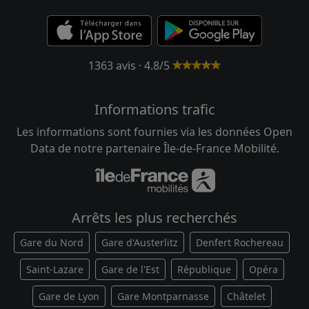
1363 avis · 4.8/5
Informations trafic
Les informations sont fournies via les données Open
Data de notre partenaire Île-de-France Mobilité.
Arrêts les plus recherchés
Gare du Nord
Gare d'Austerlitz
Denfert Rochereau
Saint-Lazare
Gare de l'Est
République
Opéra
Gare de Lyon
Gare Montparnasse
Châtelet