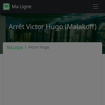
Ma Ligne
Arrêt Victor Hugo (Malakoff)
Ma Ligne
Victor Hugo