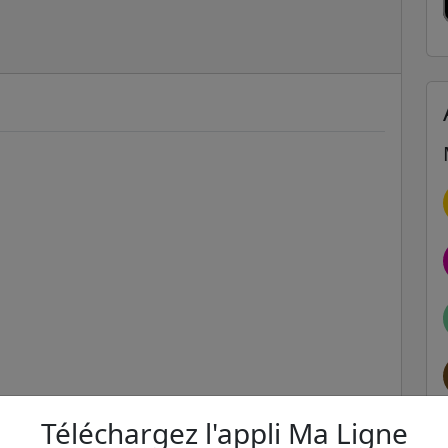
Téléchargez l'appli Ma Ligne