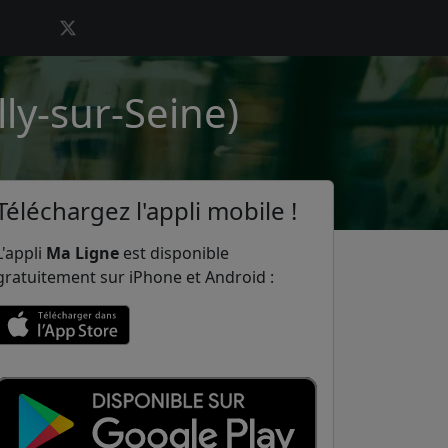
ly-sur-Seine)
Téléchargez l'appli mobile !
L'appli
Ma Ligne
est disponible
gratuitement sur iPhone et Android :