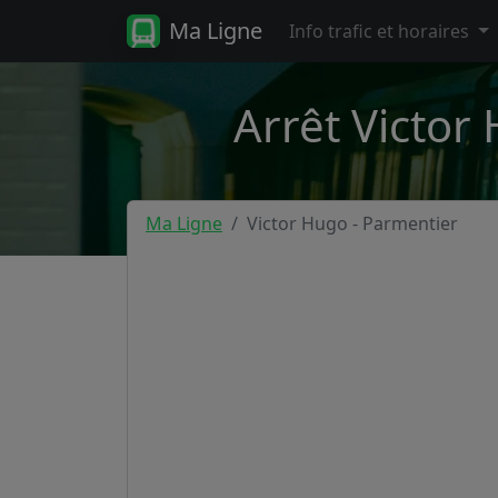
Ma Ligne
Info trafic et horaires
Arrêt Victor
Ma Ligne
Victor Hugo - Parmentier