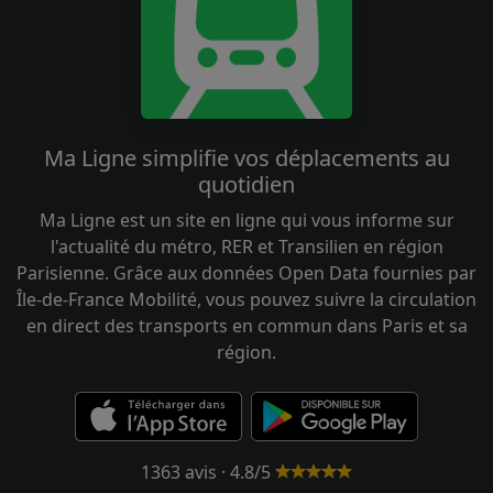
Ma Ligne simplifie vos déplacements au
quotidien
Ma Ligne est un site en ligne qui vous informe sur
l'actualité du métro, RER et Transilien en région
Parisienne. Grâce aux données Open Data fournies par
Île-de-France Mobilité, vous pouvez suivre la circulation
en direct des transports en commun dans Paris et sa
région.
1363 avis · 4.8/5